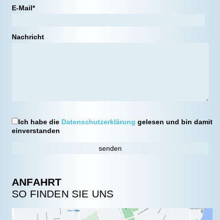
E-Mail*
Nachricht
Ich habe die
Datenschutzerklärung
gelesen und bin damit
einverstanden
ANFAHRT
SO FINDEN SIE UNS