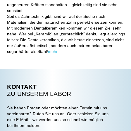
ungeheuren Kräften standhalten – gleichzeitig sind sie sehr
sensibel ...
Seit es Zahntechnik gibt, sind wir auf der Suche nach
Materialien, die den natürlichen Zahn perfekt ersetzen können.
Mit modernen Dentalkeramiken kommen wir diesem Ziel sehr
nahe. Wer bei „Keramik“ an „zerbrechlich“ denkt, liegt allerdings
falsch: Die Dentalkeramiken, die wir heute einsetzen, sind nicht
nur äußerst ästhetisch, sondern auch extrem belastbarer –
sogar härter als Stahl!
mehr
KONTAKT
ZU UNSEREM LABOR
Sie haben Fragen oder möchten einen Termin mit uns
vereinbaren? Rufen Sie uns an. Oder schicken Sie uns
eine E-Mail – wir werden uns so schnell wie möglich
bei Ihnen melden.