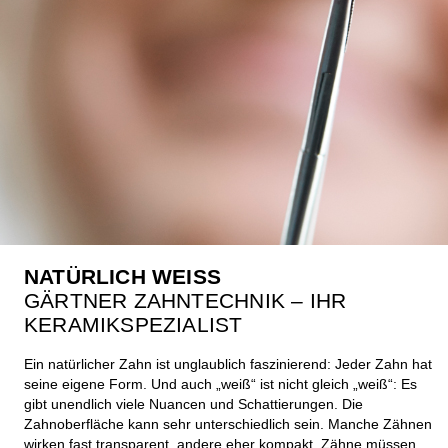
NATÜRLICH WEISS
GÄRTNER ZAHNTECHNIK – IHR
KERAMIKSPEZIALIST
Ein natürlicher Zahn ist unglaublich faszinierend: Jeder Zahn hat
seine eigene Form. Und auch „weiß“ ist nicht gleich „weiß“: Es
gibt unendlich viele Nuancen und Schattierungen. Die
Zahnoberfläche kann sehr unterschiedlich sein. Manche Zähnen
wirken fast transparent, andere eher kompakt. Zähne müssen