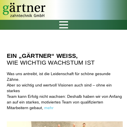
EIN „GÄRTNER“ WEISS,
WIE WICHTIG WACHSTUM IST
Was uns antreibt, ist die Leidenschaft für schöne gesunde
Zähne.
Aber so wichtig und wertvoll Visionen auch sind – ohne ein
starkes
Team kann Erfolg nicht wachsen: Deshalb haben wir von Anfang
an auf ein starkes, motiviertes Team von qualifizierten
Mitarbeitern gebaut,
mehr