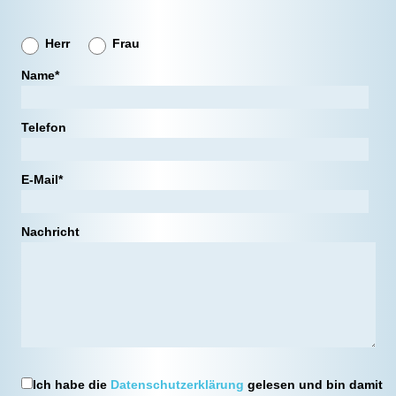
Herr
Frau
Name*
Telefon
E-Mail*
Nachricht
Ich habe die
Datenschutzerklärung
gelesen und bin damit