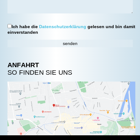
Ich habe die
Datenschutzerklärung
gelesen und bin damit
einverstanden
ANFAHRT
SO FINDEN SIE UNS