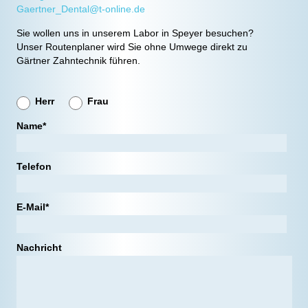
Gaertner_Dental@t-online.de
Sie wollen uns in unserem Labor in Speyer besuchen?
Unser Routenplaner wird Sie ohne Umwege direkt zu
Gärtner Zahntechnik führen.
Herr
Frau
Name*
Telefon
E-Mail*
Nachricht