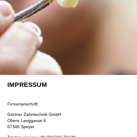
IMPRESSUM
Firmenanschrift:
Gärtner Zahntechnik GmbH
Obere Langgasse 6
67346 Speyer