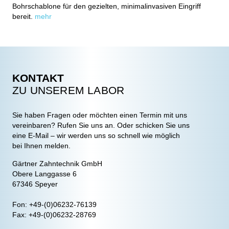
Bohrschablone für den gezielten, minimalinvasiven Eingriff
bereit.
mehr
KONTAKT
ZU UNSEREM LABOR
Sie haben Fragen oder möchten einen Termin mit uns
vereinbaren? Rufen Sie uns an. Oder schicken Sie uns
eine E-Mail – wir werden uns so schnell wie möglich
bei Ihnen melden.
Gärtner Zahntechnik GmbH
Obere Langgasse 6
67346 Speyer
Fon: +49-(0)06232-76139
Fax: +49-(0)06232-28769