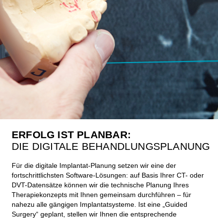
ERFOLG IST PLANBAR:
DIE DIGITALE BEHANDLUNGSPLANUNG
Für die digitale Implantat-Planung setzen wir eine der
fortschrittlichsten Software-Lösungen: auf Basis Ihrer CT- oder
DVT-Datensätze können wir die technische Planung Ihres
Therapiekonzepts mit Ihnen gemeinsam durchführen – für
nahezu alle gängigen Implantatsysteme. Ist eine „Guided
Surgery“ geplant, stellen wir Ihnen die entsprechende