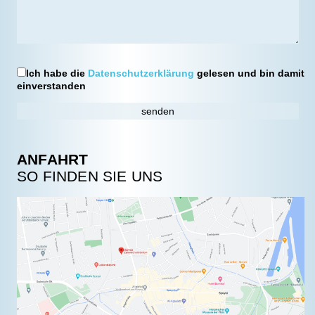
Ich habe die
Datenschutzerklärung
gelesen und bin damit
einverstanden
ANFAHRT
SO FINDEN SIE UNS